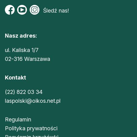
Śledź nas!
Nasz adres:
ul. Kaliska 1/7
02-316 Warszawa
Kontakt
(22) 822 03 34
laspolski@oikos.net.pl
Regulamin
Polityka prywatności