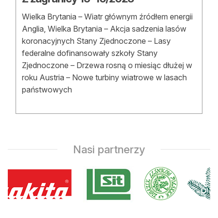
Wielka Brytania – Wiatr głównym źródłem energii
Anglia, Wielka Brytania – Akcja sadzenia lasów
koronacyjnych Stany Zjednoczone – Lasy
federalne dofinansowały szkoły Stany
Zjednoczone – Drzewa rosną o miesiąc dłużej w
roku Austria – Nowe turbiny wiatrowe w lasach
państwowych
Nasi partnerzy