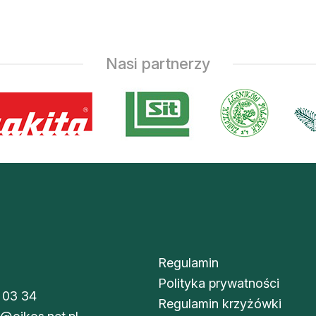
Nasi partnerzy
Regulamin
Polityka prywatności
 03 34
Regulamin krzyżówki