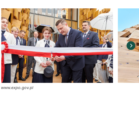
. www.expo.gov.pl