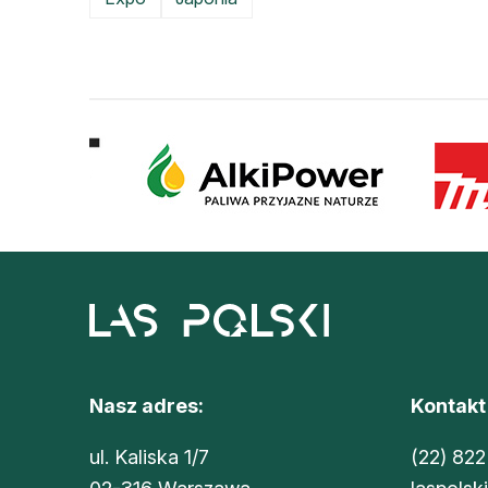
Nasz adres:
Kontakt
ul. Kaliska 1/7
(22) 822