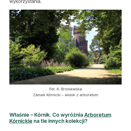
wykorzystania.
Fot. K. Broniewska
Zamek Kórnicki – widok z arboretum
Właśnie – Kórnik. Co wyróżnia
Arboretum
Kórnickie
na tle innych kolekcji?