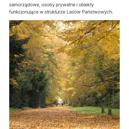
samorządowe, osoby prywatne i obiekty
funkcjonujące w strukturze Lasów Państwowych.