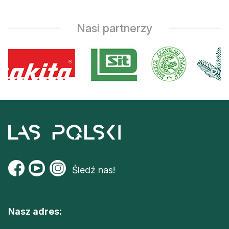
Nasi partnerzy
Śledź nas!
Nasz adres: