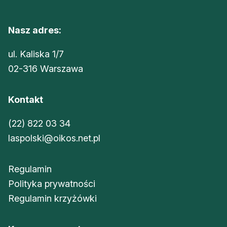
Nasz adres:
ul. Kaliska 1/7
02-316 Warszawa
Kontakt
(22) 822 03 34
laspolski@oikos.net.pl
Regulamin
Polityka prywatności
Regulamin krzyżówki