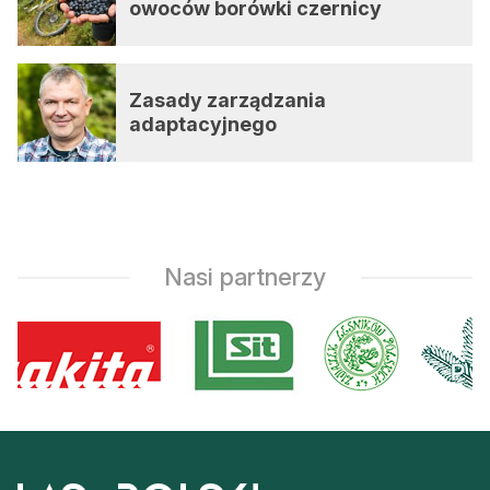
owoców borówki czernicy
Zasady zarządzania
adaptacyjnego
Nasi partnerzy