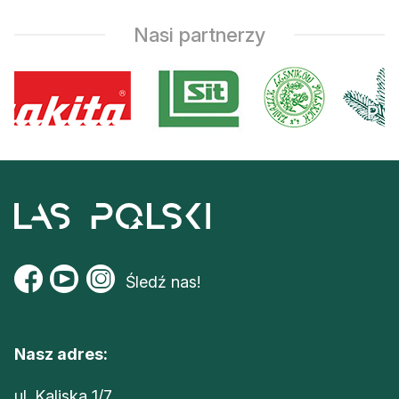
Nasi partnerzy
Śledź nas!
Nasz adres:
ul. Kaliska 1/7