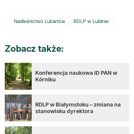
Nadleśnictwo Lubartów
RDLP w Lublinie
Zobacz także:
Konferencja naukowa ID PAN w
Kórniku
RDLP w Białymstoku – zmiana na
stanowisku dyrektora