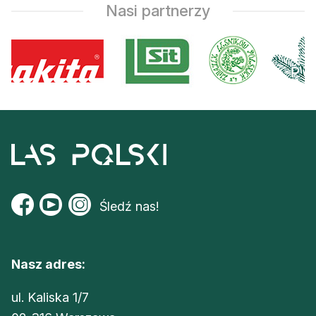
Nasi partnerzy
Śledź nas!
Nasz adres:
ul. Kaliska 1/7