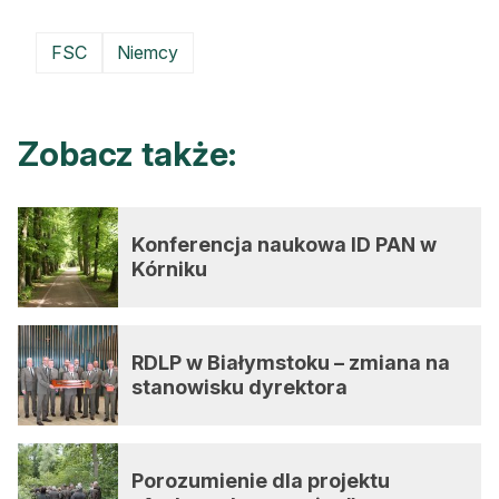
FSC
Niemcy
Zobacz także:
Konferencja naukowa ID PAN w
Kórniku
RDLP w Białymstoku – zmiana na
stanowisku dyrektora
Porozumienie dla projektu