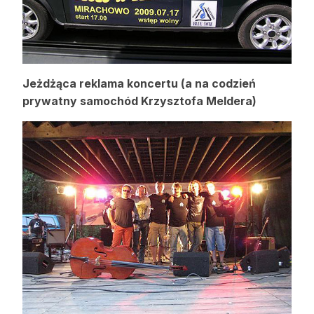
Jeżdżąca reklama koncertu (a na codzień
prywatny samochód Krzysztofa Meldera)