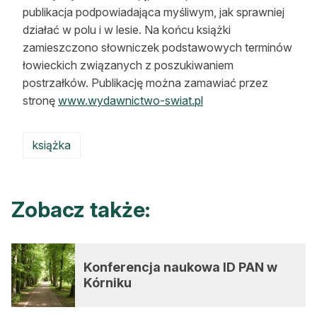
publikacja podpowiadająca myśliwym, jak sprawniej
działać w polu i w lesie. Na końcu książki
zamieszczono słowniczek podstawowych terminów
łowieckich związanych z poszukiwaniem
postrzałków. Publikację można zamawiać przez
stronę
www.wydawnictwo-swiat.pl
książka
Zobacz także:
Konferencja naukowa ID PAN w
Kórniku