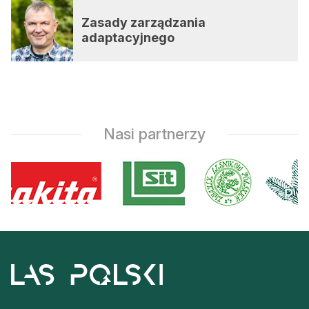
Zasady zarządzania
adaptacyjnego
Nasi partnerzy