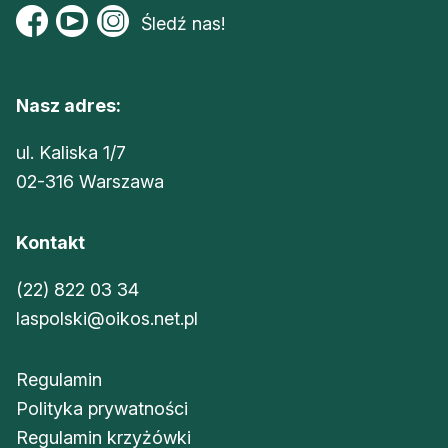
Śledź nas!
Nasz adres:
ul. Kaliska 1/7
02-316 Warszawa
Kontakt
(22) 822 03 34
laspolski@oikos.net.pl
Regulamin
Polityka prywatności
Regulamin krzyżówki