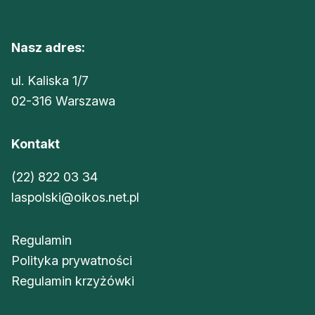
Nasz adres:
ul. Kaliska 1/7
02-316 Warszawa
Kontakt
(22) 822 03 34
laspolski@oikos.net.pl
Regulamin
Polityka prywatności
Regulamin krzyżówki