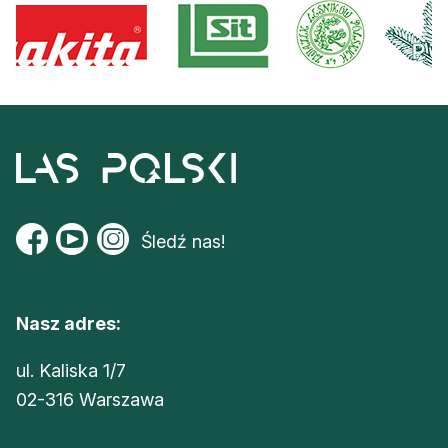
Śledź nas!
Nasz adres:
ul. Kaliska 1/7
02-316 Warszawa