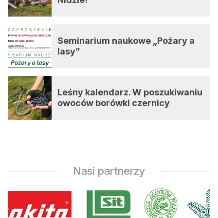
Seminarium naukowe „Pożary a
lasy”
Leśny kalendarz. W poszukiwaniu
owoców borówki czernicy
Nasi partnerzy