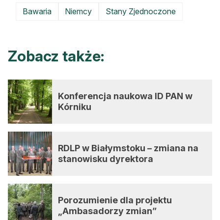
Bawaria
Niemcy
Stany Zjednoczone
Zobacz także:
Konferencja naukowa ID PAN w
Kórniku
RDLP w Białymstoku – zmiana na
stanowisku dyrektora
Porozumienie dla projektu
„Ambasadorzy zmian”