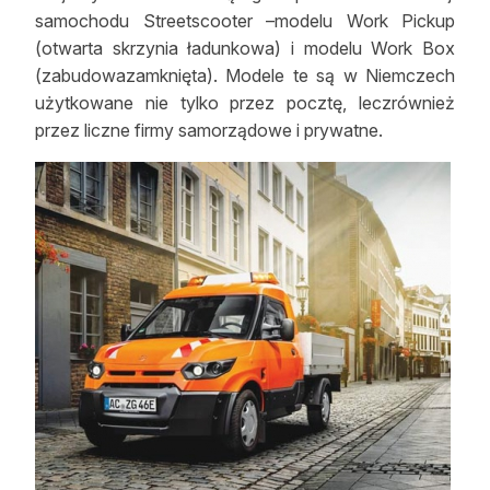
samochodu Streetscooter –modelu Work Pickup
(otwarta skrzynia ładunkowa) i modelu Work Box
(zabudowazamknięta). Modele te są w Niemczech
użytkowane nie tylko przez pocztę, leczrównież
przez liczne firmy samorządowe i prywatne.