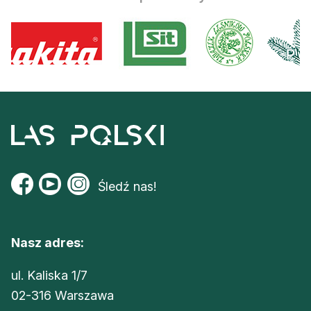
Śledź nas!
Nasz adres:
ul. Kaliska 1/7
02-316 Warszawa