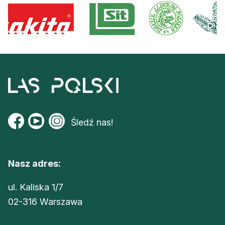
Śledź nas!
Nasz adres:
ul. Kaliska 1/7
02-316 Warszawa