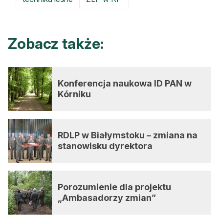
Zobacz także:
Konferencja naukowa ID PAN w
Kórniku
RDLP w Białymstoku – zmiana na
stanowisku dyrektora
Porozumienie dla projektu
„Ambasadorzy zmian”