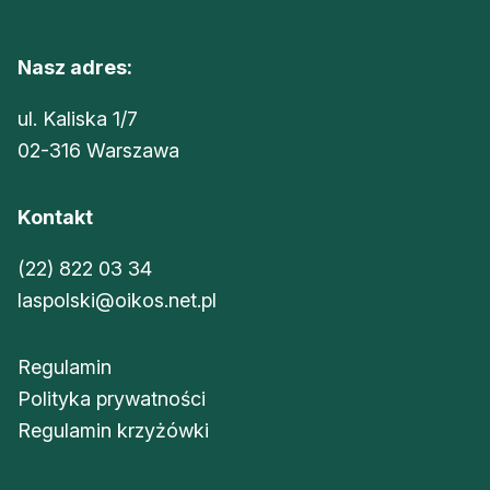
Nasz adres:
ul. Kaliska 1/7
02-316 Warszawa
Kontakt
(22) 822 03 34
laspolski@oikos.net.pl
Regulamin
Polityka prywatności
Regulamin krzyżówki