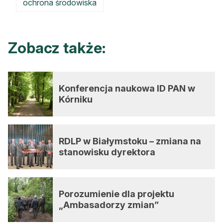
ochrona środowiska
Zobacz także:
Konferencja naukowa ID PAN w
Kórniku
RDLP w Białymstoku – zmiana na
stanowisku dyrektora
Porozumienie dla projektu
„Ambasadorzy zmian”