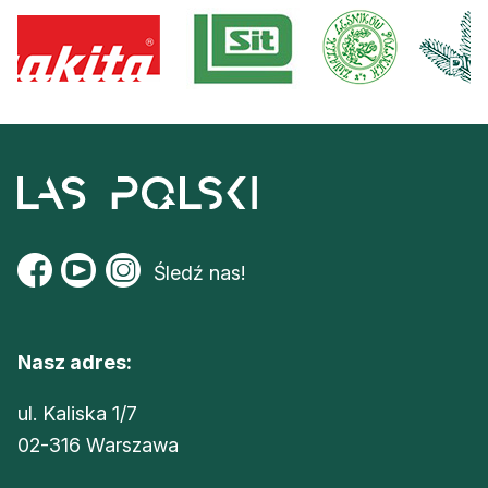
Śledź nas!
Nasz adres:
ul. Kaliska 1/7
02-316 Warszawa