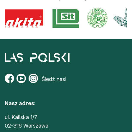
Śledź nas!
Nasz adres:
ul. Kaliska 1/7
02-316 Warszawa