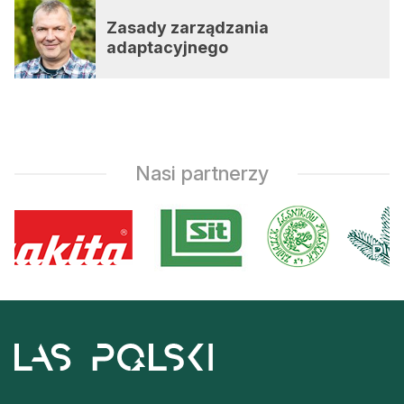
Zasady zarządzania
adaptacyjnego
Nasi partnerzy