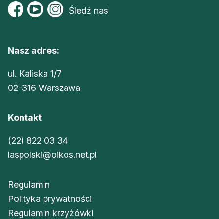
Śledź nas!
Nasz adres:
ul. Kaliska 1/7
02-316 Warszawa
Kontakt
(22) 822 03 34
laspolski@oikos.net.pl
Regulamin
Polityka prywatności
Regulamin krzyżówki