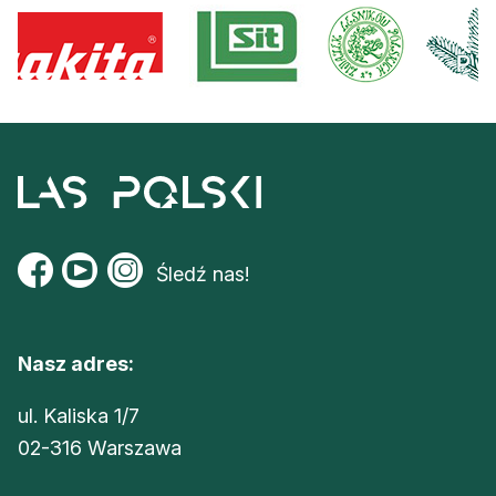
Śledź nas!
Nasz adres:
ul. Kaliska 1/7
02-316 Warszawa