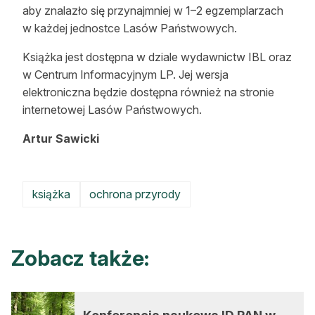
aby znalazło się przynajmniej w
1–2
egzemplarzach
w każdej jednostce Lasów
Państwowych
.
Książka jest dostępna w dziale wydawnictw IBL oraz
w Centrum Informacyjnym LP.
Jej wersja
elektroniczna będzie dostępna również na stronie
internetowej Lasów
Państwowych
.
Artur Sawicki
książka
ochrona przyrody
Zobacz także: