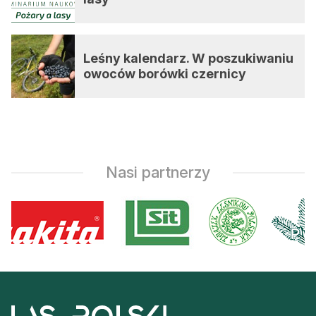
Leśny kalendarz. W poszukiwaniu
owoców borówki czernicy
Nasi partnerzy