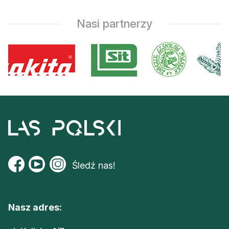
Nasi partnerzy
Śledź nas!
Nasz adres: