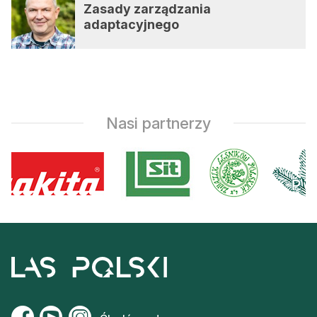
Zasady zarządzania
adaptacyjnego
Nasi partnerzy