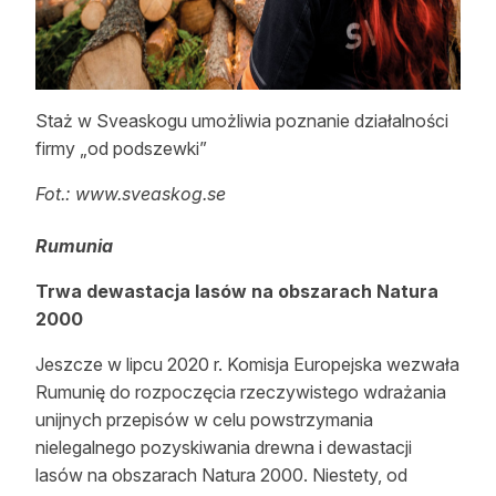
Staż w Sveaskogu umożliwia poznanie działalności
firmy „od podszewki”
Fot.: www.sveaskog.se
Rumunia
Trwa dewastacja lasów na obszarach Natura
2000
Jeszcze w lipcu 2020 r. Komisja Europejska wezwała
Rumunię do rozpoczęcia rzeczywistego wdrażania
unijnych przepisów w celu powstrzymania
nielegalnego pozyskiwania drewna i dewastacji
lasów na obszarach Natura 2000. Niestety, od