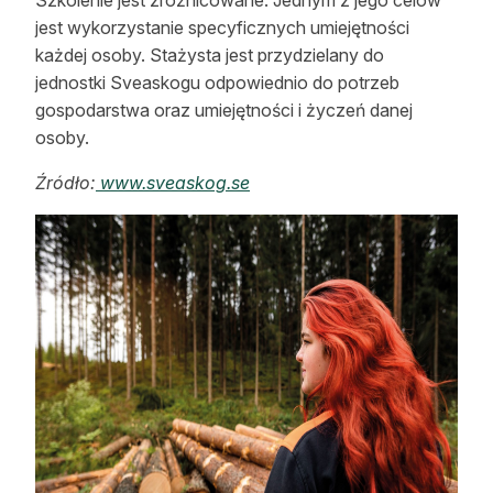
jest wykorzystanie specyficznych umiejętności
każdej osoby. Stażysta jest przydzielany do
jednostki Sveaskogu odpowiednio do potrzeb
gospodarstwa oraz umiejętności i życzeń danej
osoby.
Źródło:
www.sveaskog.se