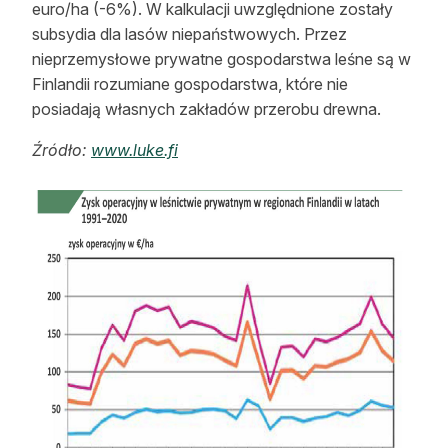
euro/ha (-6%). W kalkulacji uwzględnione zostały
subsydia dla lasów niepaństwowych. Przez
nieprzemysłowe prywatne gospodarstwa leśne są w
Finlandii rozumiane gospodarstwa, które nie
posiadają własnych zakładów przerobu drewna.
Źródło:
www.luke.fi