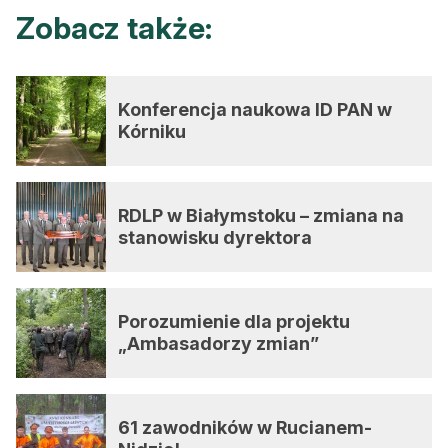
Zobacz także:
Konferencja naukowa ID PAN w
Kórniku
RDLP w Białymstoku – zmiana na
stanowisku dyrektora
Porozumienie dla projektu
„Ambasadorzy zmian”
61 zawodników w Rucianem-