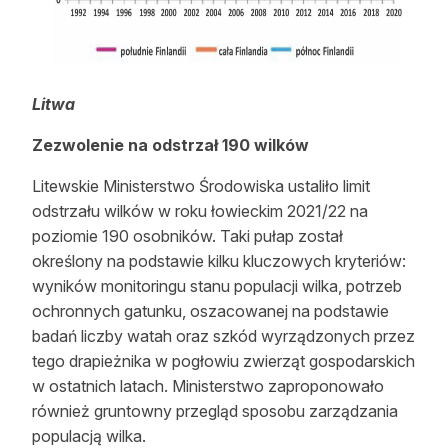
Litwa
Zezwolenie na odstrzał 190 wilków
Litewskie Ministerstwo Środowiska ustaliło limit
odstrzału wilków w roku łowieckim 2021/22 na
poziomie 190 osobników. Taki pułap został
określony na podstawie kilku kluczowych kryteriów:
wyników monitoringu stanu populacji wilka, potrzeb
ochronnych gatunku, oszacowanej na podstawie
badań liczby watah oraz szkód wyrządzonych przez
tego drapieżnika w pogłowiu zwierząt gospodarskich
w ostatnich latach. Ministerstwo zaproponowało
również gruntowny przegląd sposobu zarządzania
populacją wilka.