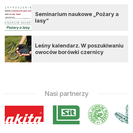
Seminarium naukowe „Pożary a
lasy”
Leśny kalendarz. W poszukiwaniu
owoców borówki czernicy
Nasi partnerzy