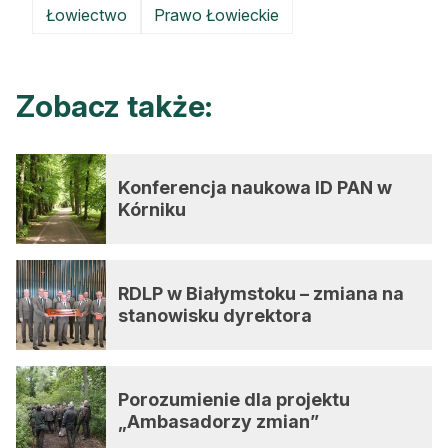
Łowiectwo
Prawo Łowieckie
Zobacz także:
Konferencja naukowa ID PAN w
Kórniku
RDLP w Białymstoku – zmiana na
stanowisku dyrektora
Porozumienie dla projektu
„Ambasadorzy zmian”