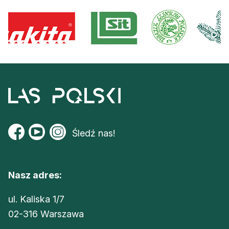
Śledź nas!
Nasz adres:
ul. Kaliska 1/7
02-316 Warszawa