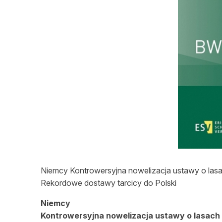
L
Niemcy Kontrowersyjna nowelizacja ustawy o las
Rekordowe dostawy tarcicy do Polski
Niemcy
Kontrowersyjna nowelizacja ustawy o lasach