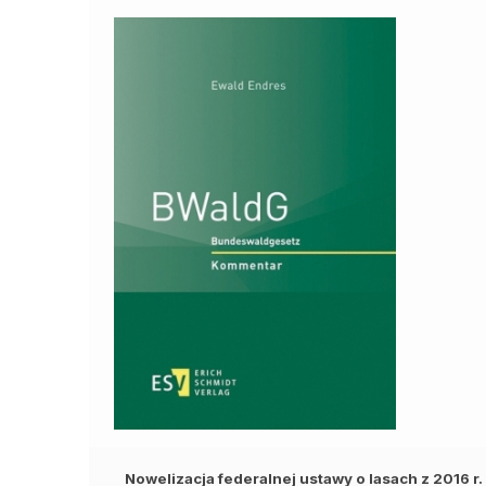
Nowelizacja federalnej ustawy o lasach z 2016 r.