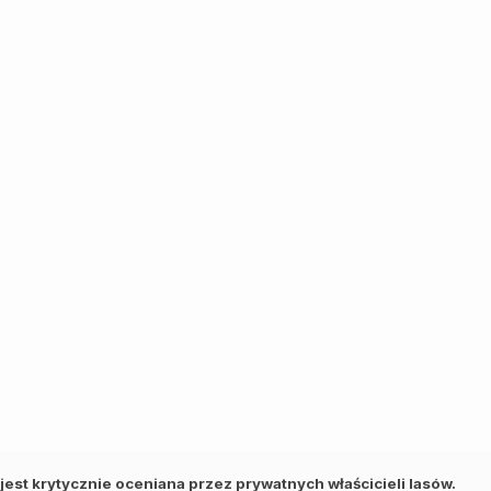
 jest krytycznie oceniana przez prywatnych właścicieli lasów.