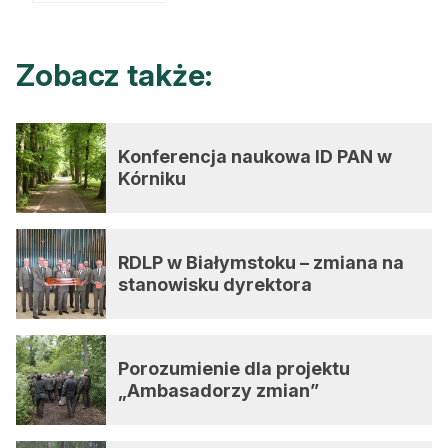
Zobacz także:
Konferencja naukowa ID PAN w
Kórniku
RDLP w Białymstoku – zmiana na
stanowisku dyrektora
Porozumienie dla projektu
„Ambasadorzy zmian”