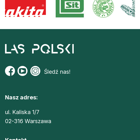
Śledź nas!
Nasz adres:
ul. Kaliska 1/7
02-316 Warszawa