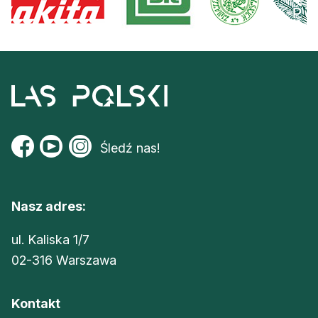
Śledź nas!
Nasz adres:
ul. Kaliska 1/7
02-316 Warszawa
Kontakt