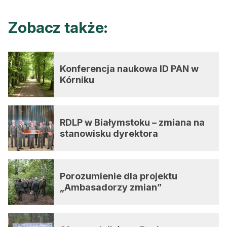
Zobacz także:
Konferencja naukowa ID PAN w
Kórniku
RDLP w Białymstoku – zmiana na
stanowisku dyrektora
Porozumienie dla projektu
„Ambasadorzy zmian”