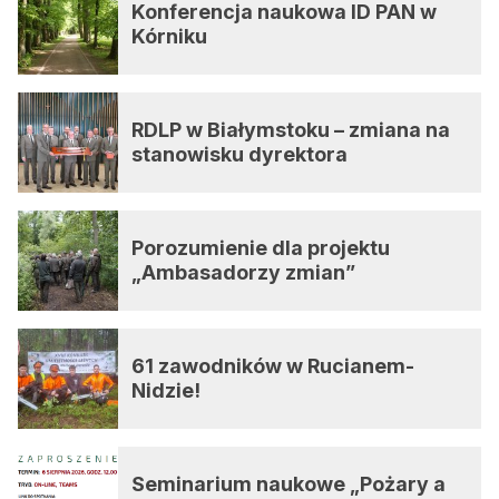
Konferencja naukowa ID PAN w
Kórniku
RDLP w Białymstoku – zmiana na
stanowisku dyrektora
Porozumienie dla projektu
„Ambasadorzy zmian”
61 zawodników w Rucianem-
Nidzie!
Seminarium naukowe „Pożary a