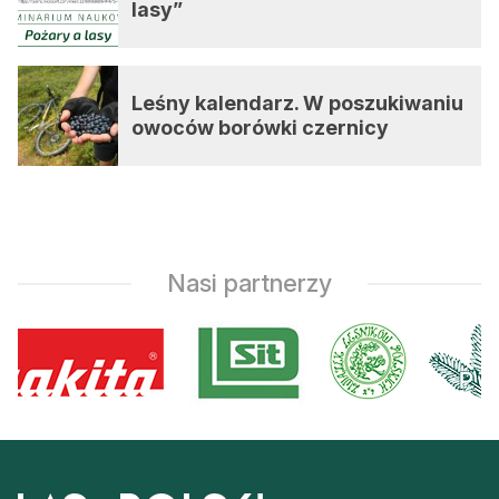
lasy”
Leśny kalendarz. W poszukiwaniu
owoców borówki czernicy
Nasi partnerzy