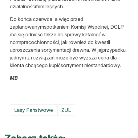
działalnościfirm leśnych.
Do końca czerwca, a więc przed
zaplanowanymspotkaniem Komisji Wspólnej, DGLP
ma się odnieść także do sprawy katalogów
normpracochłonności, jak również do kwestii
uproszczenia sortymentacji drewna. W jejprzypadku
jednym z rozwiązań może być wyższa cena dla
klienta chcącego kupićsortyment niestandardowy.
MB
Lasy Państwowe
ZUL