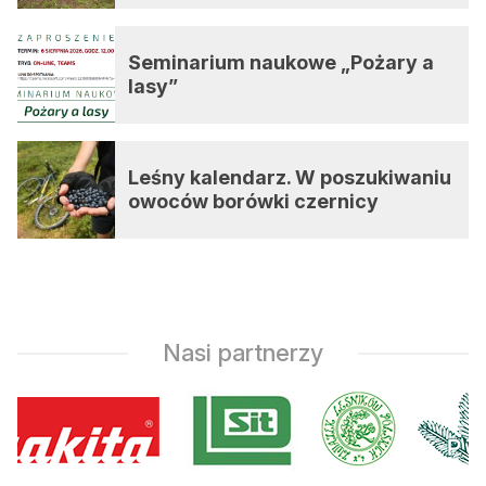
Seminarium naukowe „Pożary a
lasy”
Leśny kalendarz. W poszukiwaniu
owoców borówki czernicy
Nasi partnerzy