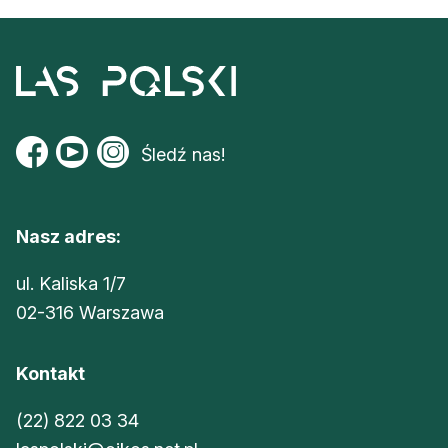
Śledź nas!
Nasz adres:
ul. Kaliska 1/7
02-316 Warszawa
Kontakt
(22) 822 03 34