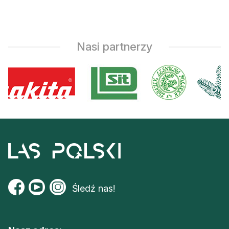
Nasi partnerzy
Śledź nas!