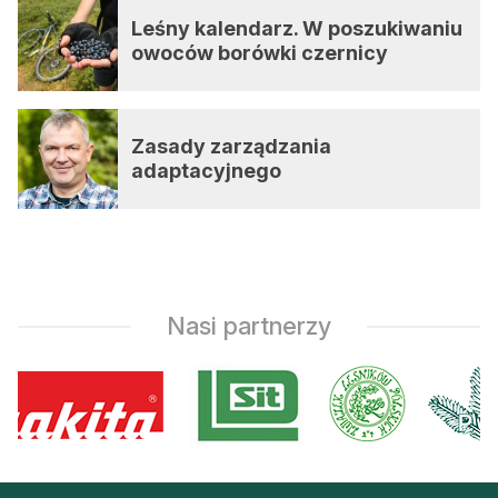
Leśny kalendarz. W poszukiwaniu
owoców borówki czernicy
Zasady zarządzania
adaptacyjnego
Nasi partnerzy