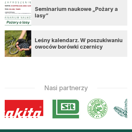
Seminarium naukowe „Pożary a
lasy”
Leśny kalendarz. W poszukiwaniu
owoców borówki czernicy
Nasi partnerzy