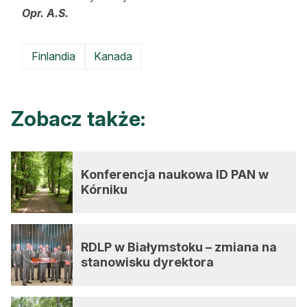
Opr. A.S.
Finlandia
Kanada
Zobacz także:
Konferencja naukowa ID PAN w
Kórniku
RDLP w Białymstoku – zmiana na
stanowisku dyrektora