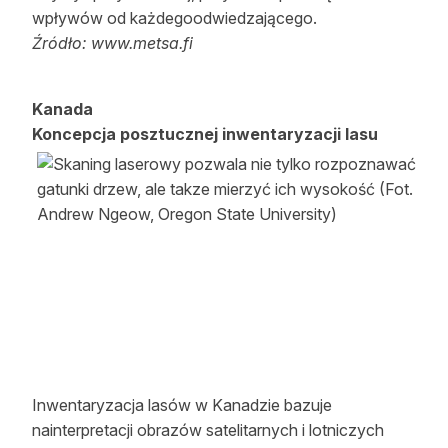
wpływów od każdegoodwiedzającego.
Źródło: www.metsa.fi
Kanada
Koncepcja posztucznej inwentaryzacji lasu
Inwentaryzacja lasów w Kanadzie bazuje
nainterpretacji obrazów satelitarnych i lotniczych