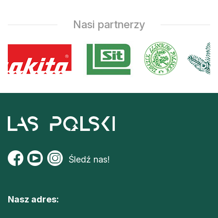
Nasi partnerzy
Śledź nas!
Nasz adres: