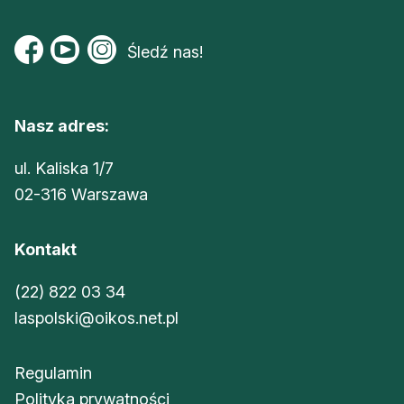
Śledź nas!
Nasz adres:
ul. Kaliska 1/7
02-316 Warszawa
Kontakt
(22) 822 03 34
laspolski@oikos.net.pl
Regulamin
Polityka prywatności