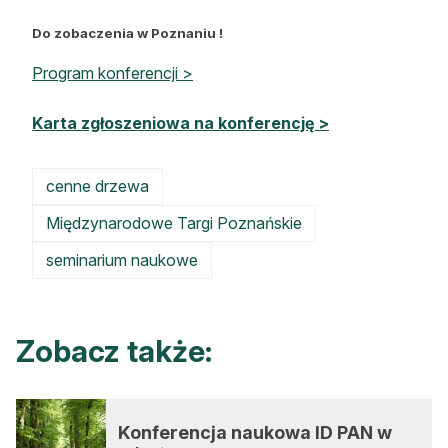
Do zobaczenia w Poznaniu !
Program konferencji >
Karta zgłoszeniowa na konferencję >
cenne drzewa
Międzynarodowe Targi Poznańskie
seminarium naukowe
Zobacz także:
Konferencja naukowa ID PAN w