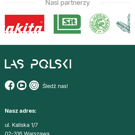
Nasi partnerzy
Śledź nas!
Nasz adres:
ul. Kaliska 1/7
02-316 Warszawa